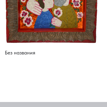
Без названия