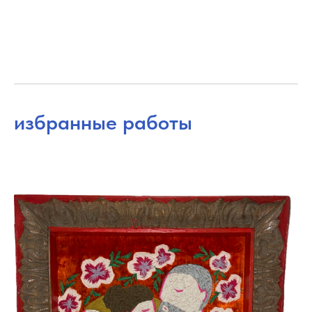
избранные работы