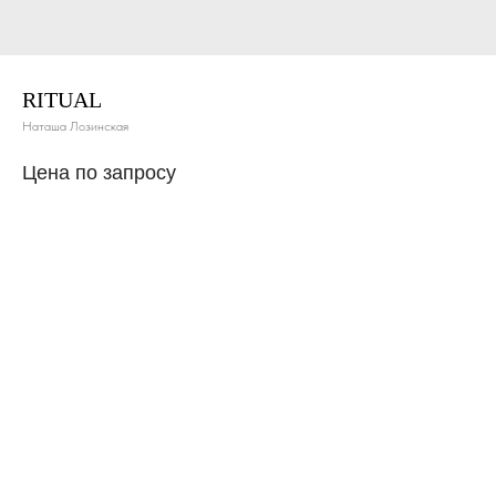
RITUAL
Наташа Лозинская
Цена по запросу