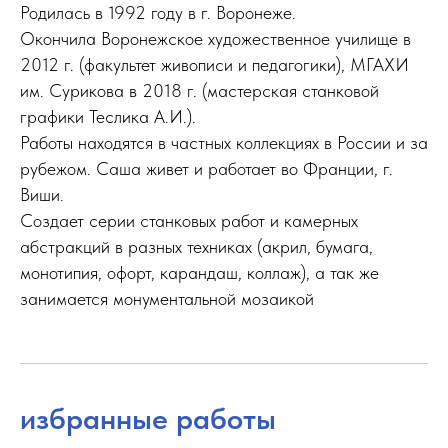
Родилась в 1992 году в г. Воронеже.
Окончила Воронежское художественное училище в
2012 г. (факультет живописи и педагогики), МГАХИ
им. Сурикова в 2018 г. (мастерская станковой
графики Теслика А.И.).
Работы находятся в частных коллекциях в России и за
рубежом. Саша живет и работает во Франции, г.
Виши.
Создает серии станковых работ и камерных
абстракций в разных техниках (акрил, бумага,
монотипия, офорт, карандаш, коллаж), а так же
занимается монументальной мозаикой
избранные работы