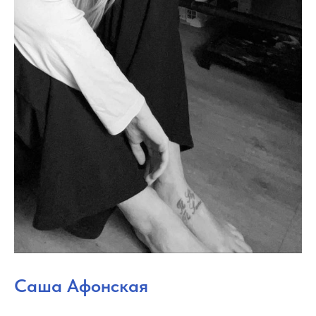
Саша Афонская